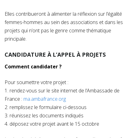
Elles contribueront à alimenter la réflexion sur l’égalité
femmes-hommes au sein des associations et dans les
projets qui n’ont pas le genre comme thématique
principale.
CANDIDATURE À L’APPEL À PROJETS
Comment candidater ?
Pour soumettre votre projet :
1. rendez-vous sur le site internet de l’Ambassade de
France :
ma.ambafrance.org
2. remplissez le formulaire ci-dessous
3. réunissez les documents indiqués
4. déposez votre projet avant le 15 octobre