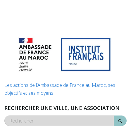
Les actions de l’Ambassade de France au Maroc, ses
objectifs et ses moyens
RECHERCHER UNE VILLE, UNE ASSOCIATION