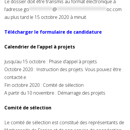
Le dossier doit être transmis au format électronique à
l’adresse
go
*********
@
*******************
oc.com
au plus tard le 15 octobre 2020 à minuit.
Télécharger le formulaire de candidature
Calendrier de l’appel à projets
Jusqu’au 15 octobre : Phase d’appel à projets
Octobre 2020 : Instruction des projets. Vous pouvez être
contacté.e.
Fin octobre 2020 : Comité de sélection
A partir du 10 novembre : Démarrage des projets
Comité de sélection
Le comité de sélection est constitué des représentants de