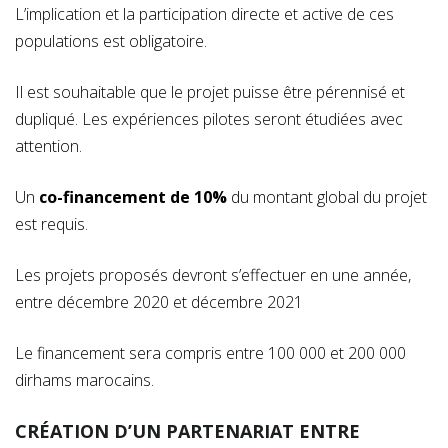
L’implication et la participation directe et active de ces
populations est obligatoire.
Il est souhaitable que le projet puisse être pérennisé et
dupliqué. Les expériences pilotes seront étudiées avec
attention.
Un
co-financement de 10%
du montant global du projet
est requis.
Les projets proposés devront s’effectuer en une année,
entre décembre 2020 et décembre 2021
Le financement sera compris entre 100 000 et 200 000
dirhams marocains.
CRÉATION D’UN PARTENARIAT ENTRE