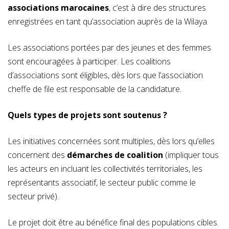
associations marocaines
, c’est à dire des structures
enregistrées en tant qu’association auprès de la Wilaya.
Les associations portées par des jeunes et des femmes
sont encouragées à participer. Les coalitions
d’associations sont éligibles, dès lors que l’association
cheffe de file est responsable de la candidature.
Quels types de projets sont soutenus ?
Les initiatives concernées sont multiples, dès lors qu’elles
concernent des
démarches de coalition
(impliquer tous
les acteurs en incluant les collectivités territoriales, les
représentants associatif, le secteur public comme le
secteur privé).
Le projet doit être au bénéfice final des populations cibles.