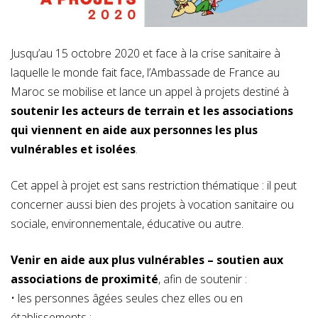
Jusqu’au 15 octobre 2020 et face à la crise sanitaire à
laquelle le monde fait face, l’Ambassade de France au
Maroc se mobilise et lance un appel à projets destiné à
soutenir les acteurs de terrain et les associations
qui viennent en aide aux personnes les plus
vulnérables et isolées
.
Cet appel à projet est sans restriction thématique : il peut
concerner aussi bien des projets à vocation sanitaire ou
sociale, environnementale, éducative ou autre.
Venir en aide aux plus vulnérables – soutien aux
associations de proximité
, afin de soutenir :
• les personnes âgées seules chez elles ou en
établissements ;