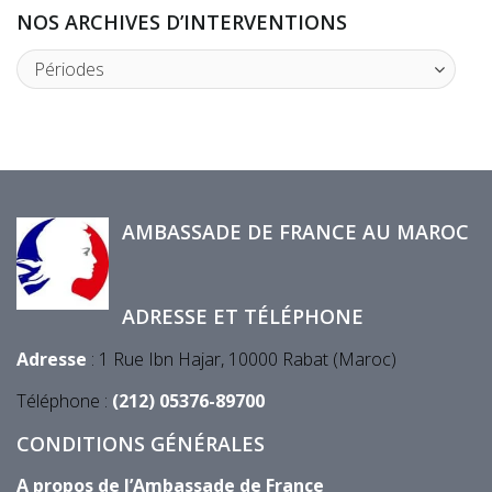
NOS ARCHIVES D’INTERVENTIONS
AMBASSADE DE FRANCE AU MAROC
ADRESSE ET TÉLÉPHONE
Adresse
: 1 Rue Ibn Hajar, 10000 Rabat (Maroc)
Téléphone :
(212) 05376-89700
CONDITIONS GÉNÉRALES
A propos de l’Ambassade de France