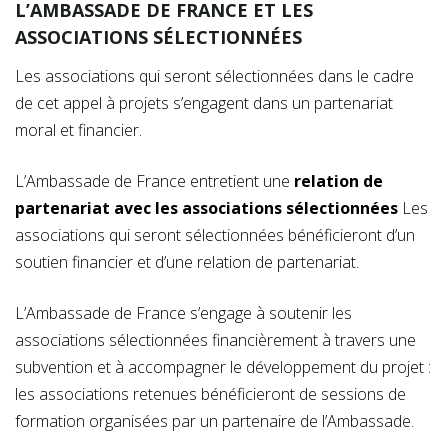
L’AMBASSADE DE FRANCE ET LES
ASSOCIATIONS SÉLECTIONNÉES
Les associations qui seront sélectionnées dans le cadre
de cet appel à projets s’engagent dans un partenariat
moral et financier.
L’Ambassade de France entretient une
relation de
partenariat avec les associations sélectionnées
Les
associations qui seront sélectionnées bénéficieront d’un
soutien financier et d’une relation de partenariat.
L’Ambassade de France s’engage à soutenir les
associations sélectionnées financièrement à travers une
subvention et à accompagner le développement du projet :
les associations retenues bénéficieront de sessions de
formation organisées par un partenaire de l’Ambassade.