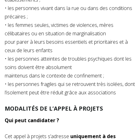
• les personnes vivant dans la rue ou dans des conditions
précaires ;
• les femmes seules, victimes de violences, mères
célibataires ou en situation de marginalisation
pour parer à leurs besoins essentiels et prioritaires et à
ceux de leurs enfants
• les personnes atteintes de troubles psychiques dont les
soins doivent être absolument
maintenus dans le contexte de confinement ;
• les personnes fragiles qui se retrouvent très isolées, dont
l’isolement peut être réduit grâce aux associations
MODALITÉS DE L’APPEL À PROJETS
Qui peut candidater ?
Cet appel à projets s’adresse
uniquement à des