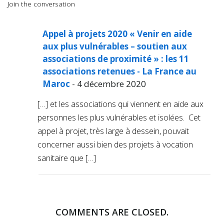
Join the conversation
Appel à projets 2020 « Venir en aide
aux plus vulnérables – soutien aux
associations de proximité » : les 11
associations retenues - La France au
Maroc
- 4 décembre 2020
[…] et les associations qui viennent en aide aux
personnes les plus vulnérables et isolées. Cet
appel à projet, très large à dessein, pouvait
concerner aussi bien des projets à vocation
sanitaire que […]
COMMENTS ARE CLOSED.