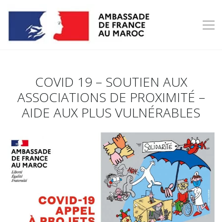
COVID 19 – SOUTIEN AUX
ASSOCIATIONS DE PROXIMITÉ –
AIDE AUX PLUS VULNÉRABLES