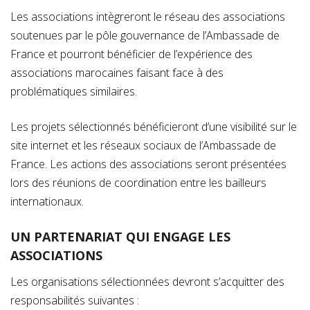
Les associations intègreront le réseau des associations
soutenues par le pôle gouvernance de l’Ambassade de
France et pourront bénéficier de l’expérience des
associations marocaines faisant face à des
problématiques similaires.
Les projets sélectionnés bénéficieront d’une visibilité sur le
site internet et les réseaux sociaux de l’Ambassade de
France. Les actions des associations seront présentées
lors des réunions de coordination entre les bailleurs
internationaux.
UN PARTENARIAT QUI ENGAGE LES
ASSOCIATIONS
Les organisations sélectionnées devront s’acquitter des
responsabilités suivantes :