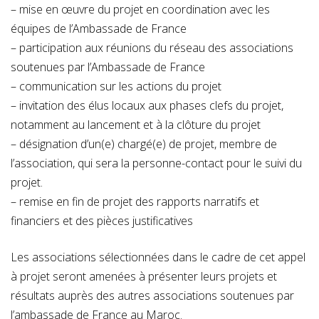
– mise en œuvre du projet en coordination avec les
équipes de l’Ambassade de France
– participation aux réunions du réseau des associations
soutenues par l’Ambassade de France
– communication sur les actions du projet
– invitation des élus locaux aux phases clefs du projet,
notamment au lancement et à la clôture du projet
– désignation d’un(e) chargé(e) de projet, membre de
l’association, qui sera la personne-contact pour le suivi du
projet.
– remise en fin de projet des rapports narratifs et
financiers et des pièces justificatives
Les associations sélectionnées dans le cadre de cet appel
à projet seront amenées à présenter leurs projets et
résultats auprès des autres associations soutenues par
l’ambassade de France au Maroc.