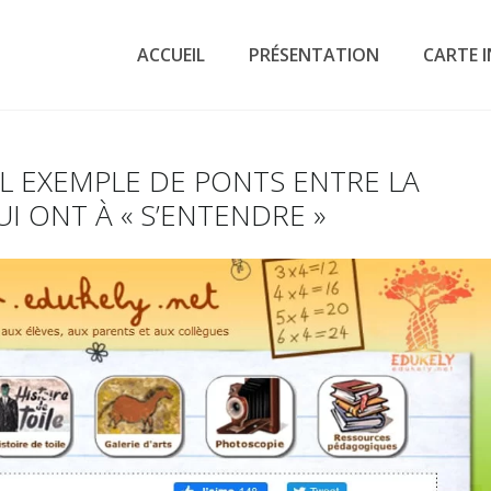
ACCUEIL
PRÉSENTATION
CARTE 
EL EXEMPLE DE PONTS ENTRE LA
I ONT À « S’ENTENDRE »