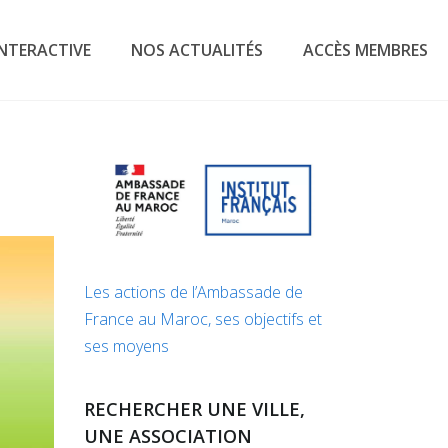
INTERACTIVE
NOS ACTUALITÉS
ACCÈS MEMBRES
Les actions de l’Ambassade de
France au Maroc, ses objectifs et
ses moyens
RECHERCHER UNE VILLE,
UNE ASSOCIATION