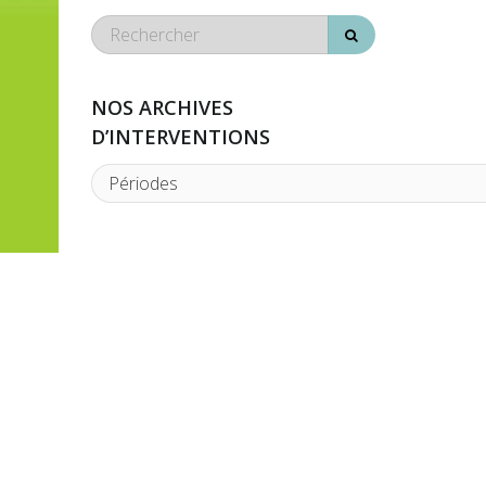
NOS ARCHIVES
D’INTERVENTIONS