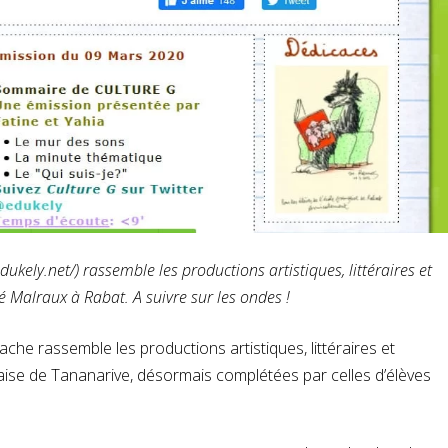
dukely.net/
) rassemble les productions artistiques, littéraires et
 Malraux à Rabat. A suivre sur les ondes !
he rassemble les productions artistiques, littéraires et
aise de Tananarive, désormais complétées par celles d’élèves